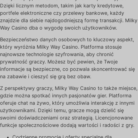
Dzięki licznym metodom, takim jak karty kredytowe,
portfele elektroniczne czy przelewy bankowe, każdy
znajdzie dla siebie najdogodniejszą formę transakcji. Milky
Way Casino dba o wygodę swoich użytkowników.
Bezpieczeństwo danych osobowych to kluczowy aspekt,
który wyróżnia Milky Way Casino. Platforma stosuje
najnowsze technologie szyfrowania, aby chronić
prywatność graczy. Możesz być pewien, że Twoje
informacje są bezpieczne, co pozwala skoncentrować się
na zabawie i cieszyć się grą bez obaw.
Z perspektywy graczy, Milky Way Casino to także miejsce,
gdzie można spotkać innych pasjonatów gier. Platforma
oferuje chat na żywo, który umożliwia interakcję z innymi
użytkownikami. Dzięki temu, gracze mogą dzielić się
swoimi doświadczeniami oraz strategią. Licencjonowane
funkcje społecznościowe dodają wartości i radości z gry.
Codzienne promocje i oferty specjalne dla