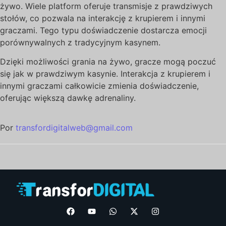
żywo. Wiele platform oferuje transmisje z prawdziwych
stołów, co pozwala na interakcję z krupierem i innymi
graczami. Tego typu doświadczenie dostarcza emocji
porównywalnych z tradycyjnym kasynem.
Dzięki możliwości grania na żywo, gracze mogą poczuć
się jak w prawdziwym kasynie. Interakcja z krupierem i
innymi graczami całkowicie zmienia doświadczenie,
oferując większą dawkę adrenaliny.
Por
transfordigitalweb@gmail.com