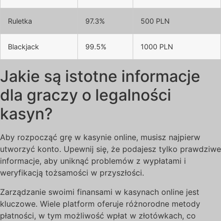
Ruletka
97.3%
500 PLN
Blackjack
99.5%
1000 PLN
Jakie są istotne informacje
dla graczy o legalności
kasyn?
Aby rozpocząć grę w kasynie online, musisz najpierw
utworzyć konto. Upewnij się, że podajesz tylko prawdziwe
informacje, aby uniknąć problemów z wypłatami i
weryfikacją tożsamości w przyszłości.
Zarządzanie swoimi finansami w kasynach online jest
kluczowe. Wiele platform oferuje różnorodne metody
płatności, w tym możliwość wpłat w złotówkach, co