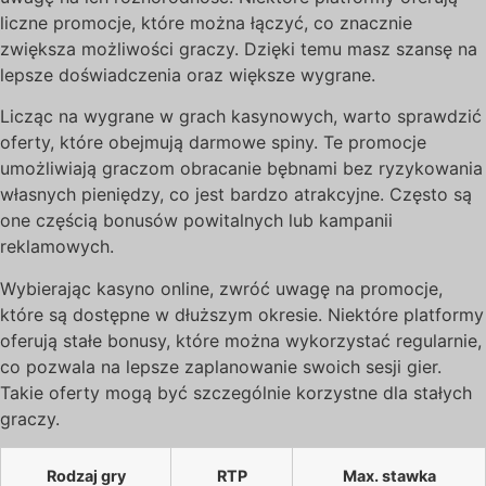
liczne promocje, które można łączyć, co znacznie
zwiększa możliwości graczy. Dzięki temu masz szansę na
lepsze doświadczenia oraz większe wygrane.
Licząc na wygrane w grach kasynowych, warto sprawdzić
oferty, które obejmują darmowe spiny. Te promocje
umożliwiają graczom obracanie bębnami bez ryzykowania
własnych pieniędzy, co jest bardzo atrakcyjne. Często są
one częścią bonusów powitalnych lub kampanii
reklamowych.
Wybierając kasyno online, zwróć uwagę na promocje,
które są dostępne w dłuższym okresie. Niektóre platformy
oferują stałe bonusy, które można wykorzystać regularnie,
co pozwala na lepsze zaplanowanie swoich sesji gier.
Takie oferty mogą być szczególnie korzystne dla stałych
graczy.
Rodzaj gry
RTP
Max. stawka