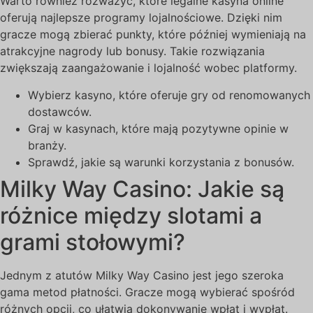
Warto również rozważyć, które legalne kasyna online
oferują najlepsze programy lojalnościowe. Dzięki nim
gracze mogą zbierać punkty, które później wymieniają na
atrakcyjne nagrody lub bonusy. Takie rozwiązania
zwiększają zaangażowanie i lojalność wobec platformy.
Wybierz kasyno, które oferuje gry od renomowanych
dostawców.
Graj w kasynach, które mają pozytywne opinie w
branży.
Sprawdź, jakie są warunki korzystania z bonusów.
Milky Way Casino: Jakie są
różnice między slotami a
grami stołowymi?
Jednym z atutów Milky Way Casino jest jego szeroka
gama metod płatności. Gracze mogą wybierać spośród
różnych opcji, co ułatwia dokonywanie wpłat i wypłat.