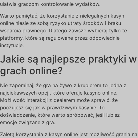
ułatwia graczom kontrolowanie wydatków.
Warto pamiętać, że korzystanie z nielegalnych kasyn
online niesie ze sobą ryzyko utraty środków i braku
wsparcia prawnego. Dlatego zawsze wybieraj tylko te
platformy, które są regulowane przez odpowiednie
instytucje.
Jakie są najlepsze praktyki w
grach online?
Nie zapominaj, że gra na żywo z krupierem to jedna z
najciekawszych opcji, które oferuje kasyno online.
Możliwość interakcji z dealerem może sprawić, że
poczujesz się jak w prawdziwym kasynie. To
doświadczenie, które warto spróbować, jeśli lubisz
emocje związane z grą.
Zaletą korzystania z kasyn online jest możliwość grania na