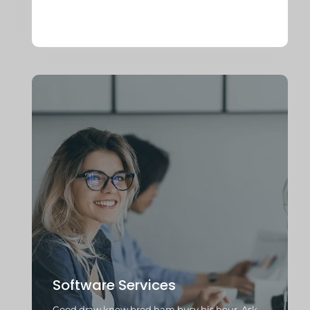
Load More
Software Services
Good draw knew bred ham busy his hour. Ask