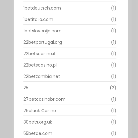
1betdeutsch.com
(1)
1betitalia.com
(1)
1betslovenija.com
(1)
22betportugal.org
(1)
22betscasino.it
(1)
22betscasino.pl
(1)
22betzambia.net
(1)
25
(2)
27betcasinobr.com
(1)
29black Casino
(1)
30bets.org.uk
(1)
55betde.com
(1)