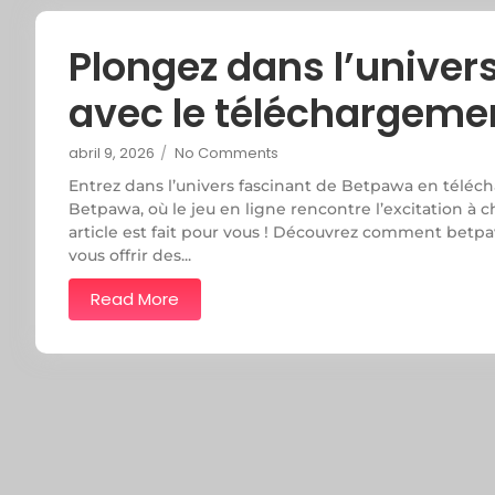
Plongez dans l’univer
avec le téléchargemen
abril 9, 2026
/
No Comments
Entrez dans l’univers fascinant de Betpawa en téléch
Betpawa, où le jeu en ligne rencontre l’excitation à c
article est fait pour vous ! Découvrez comment betp
vous offrir des...
Read More