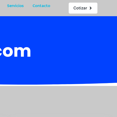
Servicios
Contacto
Cotizar
com