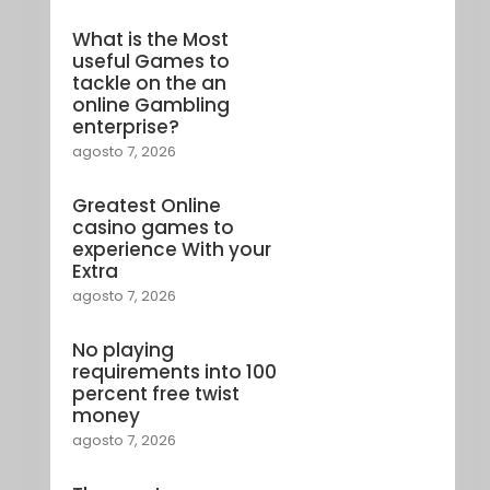
What is the Most
useful Games to
tackle on the an
online Gambling
enterprise?
agosto 7, 2026
Greatest Online
casino games to
experience With your
Extra
agosto 7, 2026
No playing
requirements into 100
percent free twist
money
agosto 7, 2026