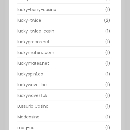
lucky-barry-casino
(1)
lucky-twice
(2)
lucky-twice-casin
(1)
luckygreens.net
(1)
luckymatenz.com
(1)
luckymates.net
(1)
luckyspin1.ca
(1)
luckywaves.be
(1)
luckywaves1.uk
(1)
Lussurio Casino
(1)
Madcasino
(1)
mag-cas
(1)