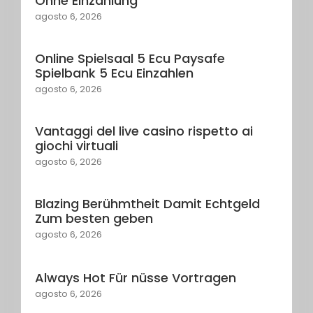
Ohne Einzahlung
agosto 6, 2026
Online Spielsaal 5 Ecu Paysafe
Spielbank 5 Ecu Einzahlen
agosto 6, 2026
Vantaggi del live casino rispetto ai
giochi virtuali
agosto 6, 2026
Blazing Berühmtheit Damit Echtgeld
Zum besten geben
agosto 6, 2026
Always Hot Für nüsse Vortragen
agosto 6, 2026