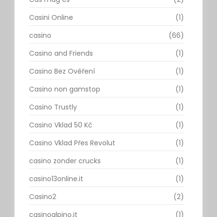
Casini Online
(1)
casino
(66)
Casino and Friends
(1)
Casino Bez Ověření
(1)
Casino non gamstop
(1)
Casino Trustly
(1)
Casino Vklad 50 Kč
(1)
Casino Vklad Přes Revolut
(1)
casino zonder crucks
(1)
casino13online.it
(1)
Casino2
(2)
casinoalpino.it
(1)