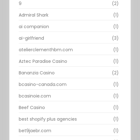
9
(2)
Admiral Shark
(1)
ai companion
(1)
ai-girlfriend
(3)
atelierclementhbm.com
(1)
Aztec Paradise Casino
(1)
Bananzia Casino
(2)
bcasino-canada.com
(1)
bcasinoie.com
(1)
Beef Casino
(1)
best shopify plus agencies
(1)
bet9jaebr.com
(1)