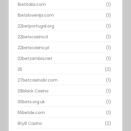
1betitalia.com
(1)
1betslovenija.com
(1)
22betportugal.org
(1)
22betscasino.it
(1)
22betscasino.pl
(1)
22betzambia.net
(1)
25
(2)
27betcasinobr.com
(1)
29black Casino
(1)
30bets.org.uk
(1)
55betde.com
(1)
8ty8 Casino
(2)