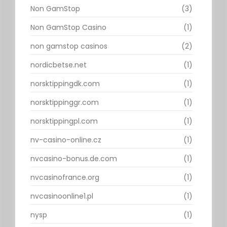
Non GamStop
(3)
Non GamStop Casino
(1)
non gamstop casinos
(2)
nordicbetse.net
(1)
norsktippingdk.com
(1)
norsktippinggr.com
(1)
norsktippingpl.com
(1)
nv-casino-online.cz
(1)
nvcasino-bonus.de.com
(1)
nvcasinofrance.org
(1)
nvcasinoonline1.pl
(1)
nysp
(1)