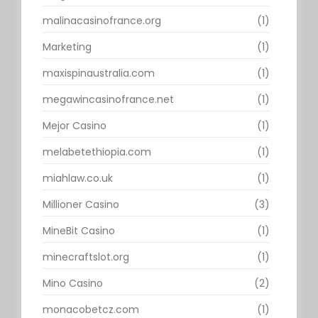
malinacasinofrance.org
(1)
Marketing
(1)
maxispinaustralia.com
(1)
megawincasinofrance.net
(1)
Mejor Casino
(1)
melabetethiopia.com
(1)
miahlaw.co.uk
(1)
Millioner Casino
(3)
MineBit Casino
(1)
minecraftslot.org
(1)
Mino Casino
(2)
monacobetcz.com
(1)