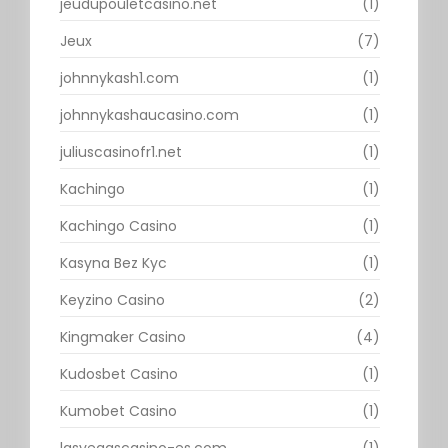
jeudupouletcasino.net
(1)
Jeux
(7)
johnnykash1.com
(1)
johnnykashaucasino.com
(1)
juliuscasinofr1.net
(1)
Kachingo
(1)
Kachingo Casino
(1)
Kasyna Bez Kyc
(1)
Keyzino Casino
(2)
Kingmaker Casino
(4)
Kudosbet Casino
(1)
Kumobet Casino
(1)
lasvegascasino-es.com
(1)