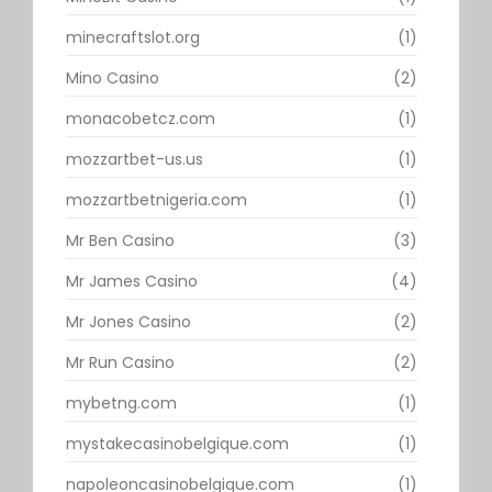
minecraftslot.org
(1)
Mino Casino
(2)
monacobetcz.com
(1)
mozzartbet-us.us
(1)
mozzartbetnigeria.com
(1)
Mr Ben Casino
(3)
Mr James Casino
(4)
Mr Jones Casino
(2)
Mr Run Casino
(2)
mybetng.com
(1)
mystakecasinobelgique.com
(1)
napoleoncasinobelgique.com
(1)