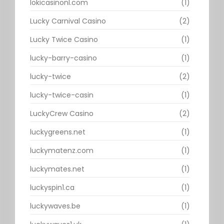
lokicasinonl.com
(1)
Lucky Carnival Casino
(2)
Lucky Twice Casino
(1)
lucky-barry-casino
(1)
lucky-twice
(2)
lucky-twice-casin
(1)
LuckyCrew Casino
(2)
luckygreens.net
(1)
luckymatenz.com
(1)
luckymates.net
(1)
luckyspin1.ca
(1)
luckywaves.be
(1)