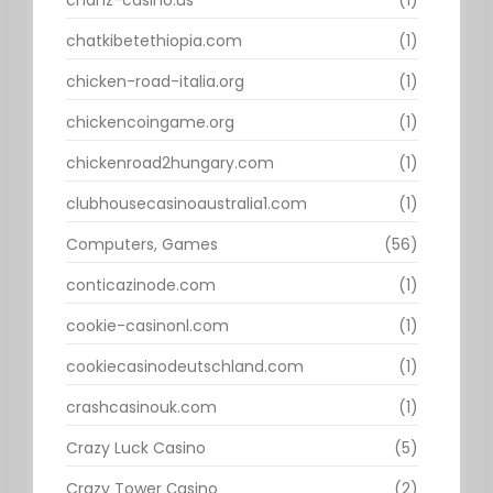
chatkibetethiopia.com
(1)
chicken-road-italia.org
(1)
chickencoingame.org
(1)
chickenroad2hungary.com
(1)
clubhousecasinoaustralia1.com
(1)
Computers, Games
(56)
conticazinode.com
(1)
cookie-casinonl.com
(1)
cookiecasinodeutschland.com
(1)
crashcasinouk.com
(1)
Crazy Luck Casino
(5)
Crazy Tower Сasino
(2)