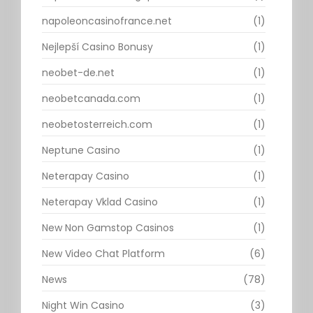
napoleoncasinofrance.net
(1)
Nejlepší Casino Bonusy
(1)
neobet-de.net
(1)
neobetcanada.com
(1)
neobetosterreich.com
(1)
Neptune Casino
(1)
Neterapay Casino
(1)
Neterapay Vklad Casino
(1)
New Non Gamstop Casinos
(1)
New Video Chat Platform
(6)
News
(78)
Night Win Casino
(3)