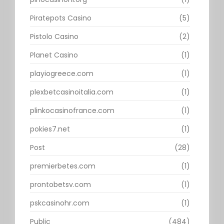
Piratepots Casino
(5)
Pistolo Casino
(2)
Planet Casino
(1)
playiogreece.com
(1)
plexbetcasinoitalia.com
(1)
plinkocasinofrance.com
(1)
pokies7.net
(1)
Post
(28)
premierbetes.com
(1)
prontobetsv.com
(1)
pskcasinohr.com
(1)
Public
(484)