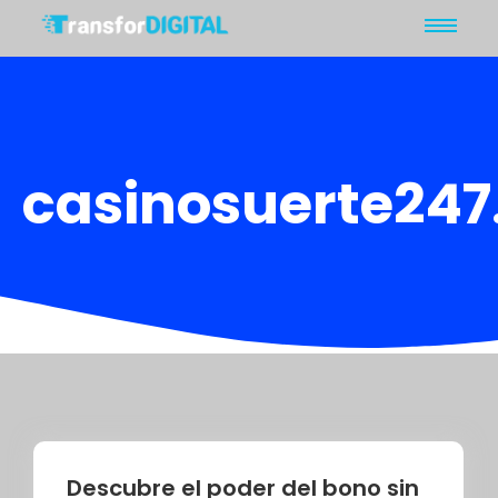
casinosuerte24
Descubre el poder del bono sin