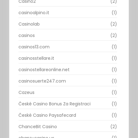
Casino2
(2)
casinoalpino.it
(1)
Casinolab
(2)
casinos
(2)
casinos13.com
(1)
casinosstellare.it
(1)
casinostellareonline.net
(1)
casinosuerte247.com
(1)
Cazeus
(1)
České Casino Bonus Za Registraci
(1)
České Casino Paysafecard
(1)
ChanceBit Casino
(2)
chanz-casino.us
(1)