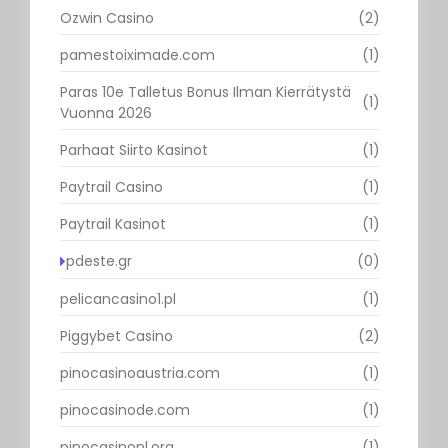
Ozwin Casino
(2)
pamestoiximade.com
(1)
Paras 10e Talletus Bonus Ilman Kierrätystä
(1)
Vuonna 2026
Parhaat Siirto Kasinot
(1)
Paytrail Casino
(1)
Paytrail Kasinot
(1)
pdeste.gr
(0)
pelicancasino1.pl
(1)
Piggybet Casino
(2)
pinocasinoaustria.com
(1)
pinocasinode.com
(1)
pinocasinonl.org
(1)