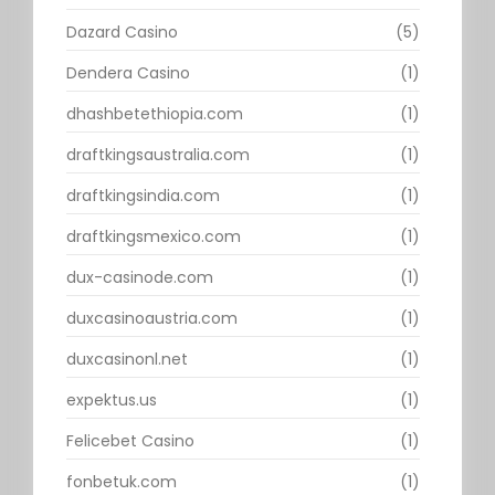
Dazard Casino
(5)
Dendera Casino
(1)
dhashbetethiopia.com
(1)
draftkingsaustralia.com
(1)
draftkingsindia.com
(1)
draftkingsmexico.com
(1)
dux-casinode.com
(1)
duxcasinoaustria.com
(1)
duxcasinonl.net
(1)
expektus.us
(1)
Felicebet Casino
(1)
fonbetuk.com
(1)