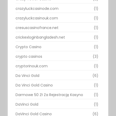
crazyluckcasinode.com
(1)
crazyluckcasinouk.com
(1)
cresuscasinofrance.net
(1)
crickexloginbangladesh.net
(1)
Crypto Casino
(1)
crypto casinos
(3)
cryptorinouk.com
(1)
Da Vinci Gold
(6)
Da Vinci Gold Casino
(1)
Darmowe 50 Zł Za Rejestrację Kasyno
(1)
DaVinci Gold
(1)
DaVinci Gold Casino
(6)