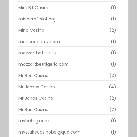
MineBit Casino
(1)
minecraftslot.org
(1)
Mino Casino
(2)
monacobetcz.com
(1)
mozzartbet-us.us
(1)
mozzartbetnigeria.com
(1)
Mr Ben Casino
(3)
Mr James Casino
(4)
Mr Jones Casino
(2)
Mr Run Casino
(2)
mybetng.com
(1)
mystakecasinobelgique.com
(1)