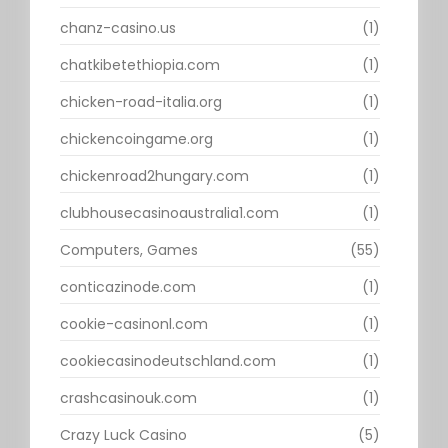
chanz-casino.us
(1)
chatkibetethiopia.com
(1)
chicken-road-italia.org
(1)
chickencoingame.org
(1)
chickenroad2hungary.com
(1)
clubhousecasinoaustralia1.com
(1)
Computers, Games
(55)
conticazinode.com
(1)
cookie-casinonl.com
(1)
cookiecasinodeutschland.com
(1)
crashcasinouk.com
(1)
Crazy Luck Casino
(5)