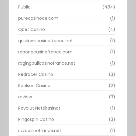
Public
(484)
purecasinode.com
(1)
Qbet Casino
(4)
quickwincasinofrance.net
(1)
rabonacasinofrance.com
(1)
ragingbullcasinofrance.net
(1)
Redracer Casino
(3)
Reelson Casino
(2)
review
(3)
Revolut Nettikasinot
(1)
Ringospin Casino
(3)
rizzcasinofrance.net
(1)