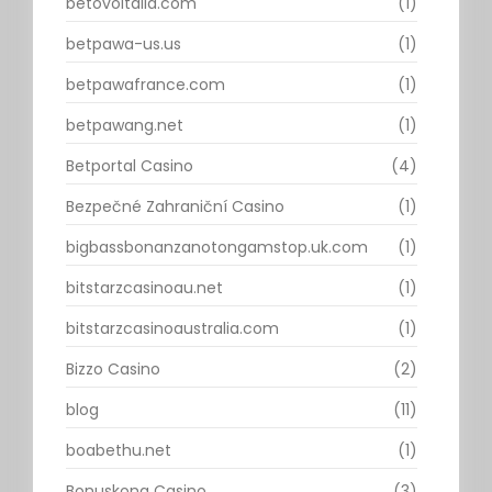
betovoitalia.com
(1)
betpawa-us.us
(1)
betpawafrance.com
(1)
betpawang.net
(1)
Betportal Casino
(4)
Bezpečné Zahraniční Casino
(1)
bigbassbonanzanotongamstop.uk.com
(1)
bitstarzcasinoau.net
(1)
bitstarzcasinoaustralia.com
(1)
Bizzo Casino
(2)
blog
(11)
boabethu.net
(1)
Bonuskong Casino
(3)