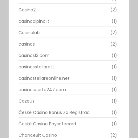
Casino2
(2)
casinoalpino.it
(1)
Casinolab
(2)
casinos
(2)
casinos13.com
(1)
casinosstellare.it
(1)
casinostellareonline.net
(1)
casinosuerte247.com
(1)
Cazeus
(1)
České Casino Bonus Za Registraci
(1)
České Casino Paysafecard
(1)
ChanceBit Casino
(2)