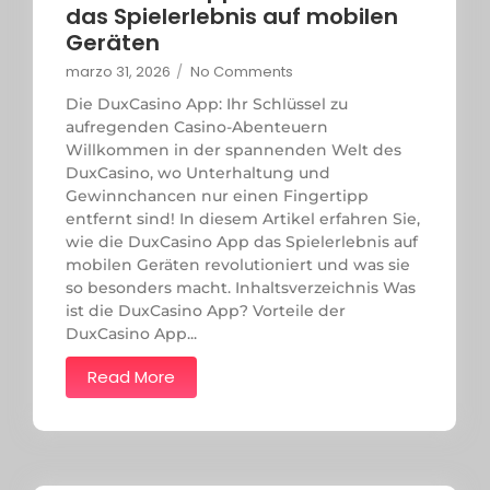
das Spielerlebnis auf mobilen
Geräten
marzo 31, 2026
/
No Comments
Die DuxCasino App: Ihr Schlüssel zu
aufregenden Casino-Abenteuern
Willkommen in der spannenden Welt des
DuxCasino, wo Unterhaltung und
Gewinnchancen nur einen Fingertipp
entfernt sind! In diesem Artikel erfahren Sie,
wie die DuxCasino App das Spielerlebnis auf
mobilen Geräten revolutioniert und was sie
so besonders macht. Inhaltsverzeichnis Was
ist die DuxCasino App? Vorteile der
DuxCasino App...
Read More