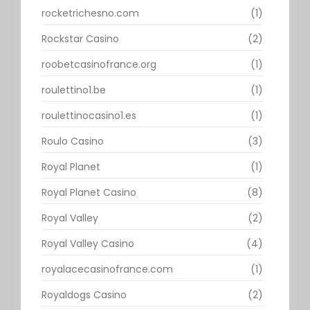
rocketrichesno.com
(1)
Rockstar Casino
(2)
roobetcasinofrance.org
(1)
roulettino1.be
(1)
roulettinocasino1.es
(1)
Roulo Casino
(3)
Royal Planet
(1)
Royal Planet Casino
(8)
Royal Valley
(2)
Royal Valley Casino
(4)
royalacecasinofrance.com
(1)
Royaldogs Casino
(2)