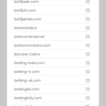
bet9jaebr.com
(1)
bet9jafr.com
(1)
bet9jaindia.com
(1)
betanoitalia.it
(1)
betboombrasil.net
(1)
betboommexico.com
(1)
Betcave Casino
(1)
betking-india.com
(1)
betking-tr.com
(1)
betking-uk.com
(1)
betkingde.com
(1)
betkingitaly.com
(1)