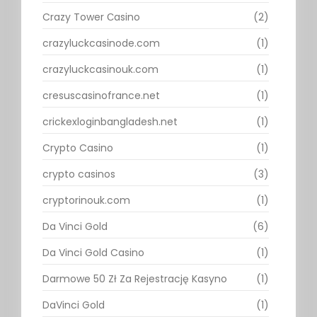
Crazy Tower Сasino
(2)
crazyluckcasinode.com
(1)
crazyluckcasinouk.com
(1)
cresuscasinofrance.net
(1)
crickexloginbangladesh.net
(1)
Crypto Casino
(1)
crypto casinos
(3)
cryptorinouk.com
(1)
Da Vinci Gold
(6)
Da Vinci Gold Casino
(1)
Darmowe 50 Zł Za Rejestrację Kasyno
(1)
DaVinci Gold
(1)