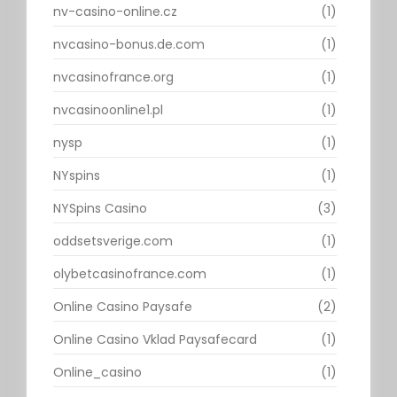
nv-casino-online.cz
(1)
nvcasino-bonus.de.com
(1)
nvcasinofrance.org
(1)
nvcasinoonline1.pl
(1)
nysp
(1)
NYspins
(1)
NYSpins Casino
(3)
oddsetsverige.com
(1)
olybetcasinofrance.com
(1)
Online Casino Paysafe
(2)
Online Casino Vklad Paysafecard
(1)
Online_casino
(1)