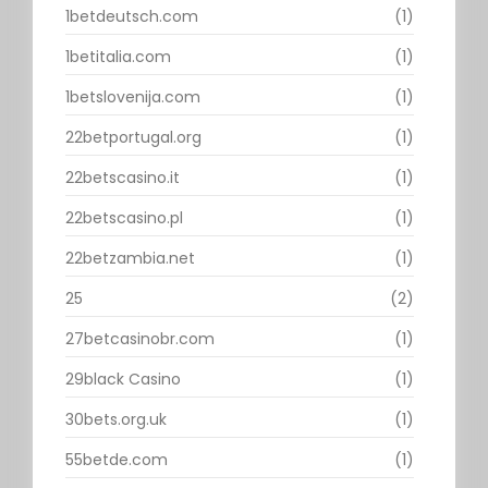
1betdeutsch.com
(1)
1betitalia.com
(1)
1betslovenija.com
(1)
22betportugal.org
(1)
22betscasino.it
(1)
22betscasino.pl
(1)
22betzambia.net
(1)
25
(2)
27betcasinobr.com
(1)
29black Casino
(1)
30bets.org.uk
(1)
55betde.com
(1)