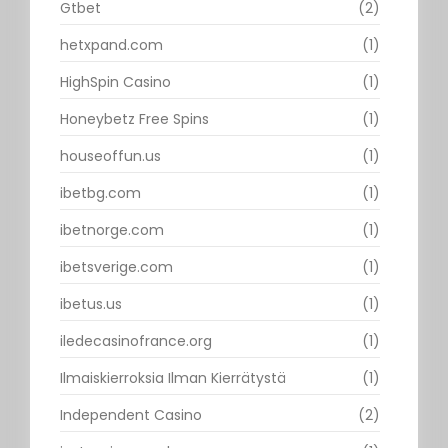
Gtbet
(2)
hetxpand.com
(1)
HighSpin Casino
(1)
Honeybetz Free Spins
(1)
houseoffun.us
(1)
ibetbg.com
(1)
ibetnorge.com
(1)
ibetsverige.com
(1)
ibetus.us
(1)
iledecasinofrance.org
(1)
Ilmaiskierroksia Ilman Kierrätystä
(1)
Independent Casino
(2)