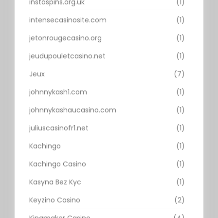
instaspins.org.uk
(1)
intensecasinosite.com
(1)
jetonrougecasino.org
(1)
jeudupouletcasino.net
(1)
Jeux
(7)
johnnykash1.com
(1)
johnnykashaucasino.com
(1)
juliuscasinofr1.net
(1)
Kachingo
(1)
Kachingo Casino
(1)
Kasyna Bez Kyc
(1)
Keyzino Casino
(2)
Kingmaker Casino
(4)