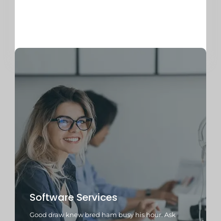
Load More
Software Services
Good draw knew bred ham busy his hour. Ask