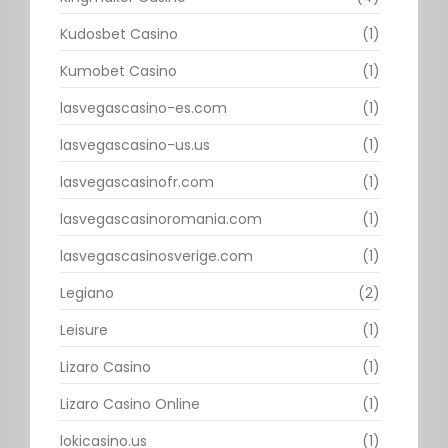
Kudosbet Casino
(1)
Kumobet Casino
(1)
lasvegascasino-es.com
(1)
lasvegascasino-us.us
(1)
lasvegascasinofr.com
(1)
lasvegascasinoromania.com
(1)
lasvegascasinosverige.com
(1)
Legiano
(2)
Leisure
(1)
Lizaro Casino
(1)
Lizaro Casino Online
(1)
lokicasino.us
(1)