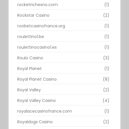
rocketrichesno.com
(1)
Rockstar Casino
(2)
roobetcasinofrance.org
(1)
roulettino1.be
(1)
roulettinocasino1.es
(1)
Roulo Casino
(3)
Royal Planet
(1)
Royal Planet Casino
(8)
Royal Valley
(2)
Royal Valley Casino
(4)
royalacecasinofrance.com
(1)
Royaldogs Casino
(2)