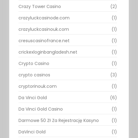
Crazy Tower Сasino
(2)
crazyluckcasinode.com
(1)
crazyluckcasinouk.com
(1)
cresuscasinofrance.net
(1)
crickexloginbangladesh.net
(1)
Crypto Casino
(1)
crypto casinos
(3)
cryptorinouk.com
(1)
Da Vinci Gold
(6)
Da Vinci Gold Casino
(1)
Darmowe 50 Zł Za Rejestrację Kasyno
(1)
DaVinci Gold
(1)