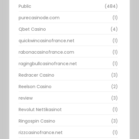
Public
(484)
purecasinode.com
(1)
Qbet Casino
(4)
quickwincasinofrance.net
(1)
rabonacasinofrance.com
(1)
ragingbullcasinofrance.net
(1)
Redracer Casino
(3)
Reelson Casino
(2)
review
(3)
Revolut Nettikasinot
(1)
Ringospin Casino
(3)
rizzcasinofrance.net
(1)