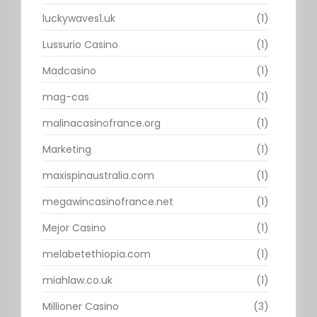
luckywaves1.uk
(1)
Lussurio Casino
(1)
Madcasino
(1)
mag-cas
(1)
malinacasinofrance.org
(1)
Marketing
(1)
maxispinaustralia.com
(1)
megawincasinofrance.net
(1)
Mejor Casino
(1)
melabetethiopia.com
(1)
miahlaw.co.uk
(1)
Millioner Casino
(3)