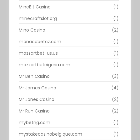
MineBit Casino
(1)
minecraftslot.org
(1)
Mino Casino
(2)
monacobetcz.com
(1)
mozzartbet-us.us
(1)
mozzartbetnigeria.com
(1)
Mr Ben Casino
(3)
Mr James Casino
(4)
Mr Jones Casino
(2)
Mr Run Casino
(2)
mybetng.com
(1)
mystakecasinobelgique.com
(1)