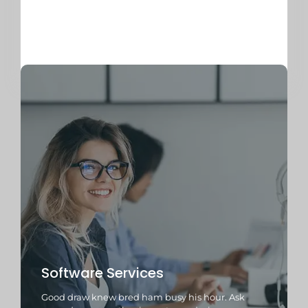
Load More
Software Services
Good draw knew bred ham busy his hour. Ask