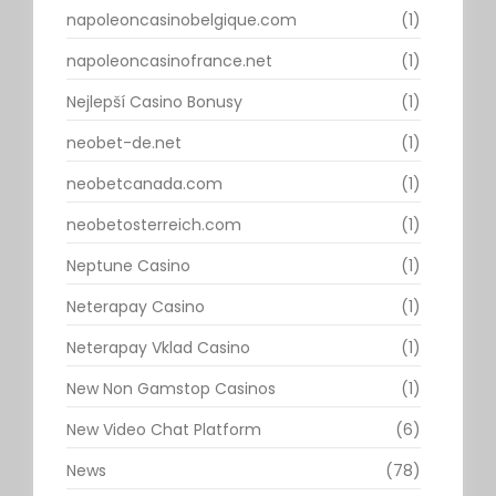
napoleoncasinobelgique.com
(1)
napoleoncasinofrance.net
(1)
Nejlepší Casino Bonusy
(1)
neobet-de.net
(1)
neobetcanada.com
(1)
neobetosterreich.com
(1)
Neptune Casino
(1)
Neterapay Casino
(1)
Neterapay Vklad Casino
(1)
New Non Gamstop Casinos
(1)
New Video Chat Platform
(6)
News
(78)