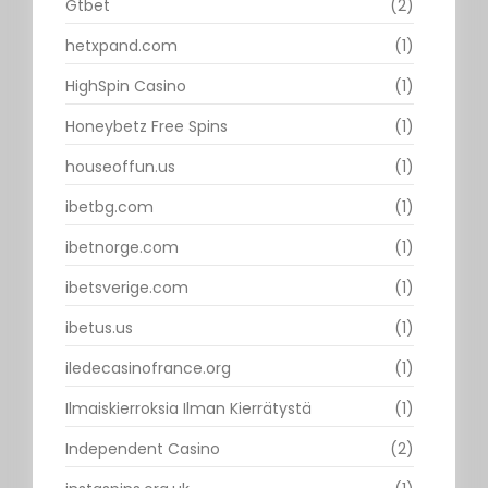
Gtbet
(2)
hetxpand.com
(1)
HighSpin Casino
(1)
Honeybetz Free Spins
(1)
houseoffun.us
(1)
ibetbg.com
(1)
ibetnorge.com
(1)
ibetsverige.com
(1)
ibetus.us
(1)
iledecasinofrance.org
(1)
Ilmaiskierroksia Ilman Kierrätystä
(1)
Independent Casino
(2)