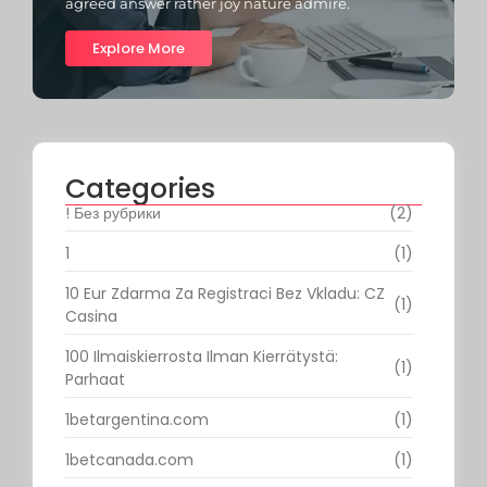
agreed answer rather joy nature admire.
Explore More
Categories
! Без рубрики
(2)
1
(1)
10 Eur Zdarma Za Registraci Bez Vkladu: CZ
(1)
Casina
100 Ilmaiskierrosta Ilman Kierrätystä:
(1)
Parhaat
1betargentina.com
(1)
1betcanada.com
(1)