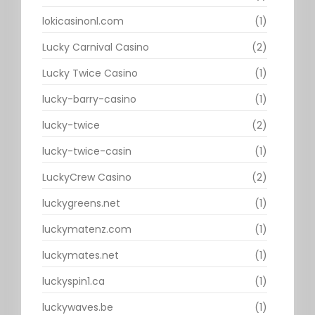
lokicasinonl.com
(1)
Lucky Carnival Casino
(2)
Lucky Twice Casino
(1)
lucky-barry-casino
(1)
lucky-twice
(2)
lucky-twice-casin
(1)
LuckyCrew Casino
(2)
luckygreens.net
(1)
luckymatenz.com
(1)
luckymates.net
(1)
luckyspin1.ca
(1)
luckywaves.be
(1)