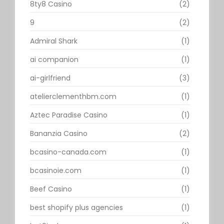
8ty8 Casino
(2)
9
(2)
Admiral Shark
(1)
ai companion
(1)
ai-girlfriend
(3)
atelierclementhbm.com
(1)
Aztec Paradise Casino
(1)
Bananzia Casino
(2)
bcasino-canada.com
(1)
bcasinoie.com
(1)
Beef Casino
(1)
best shopify plus agencies
(1)