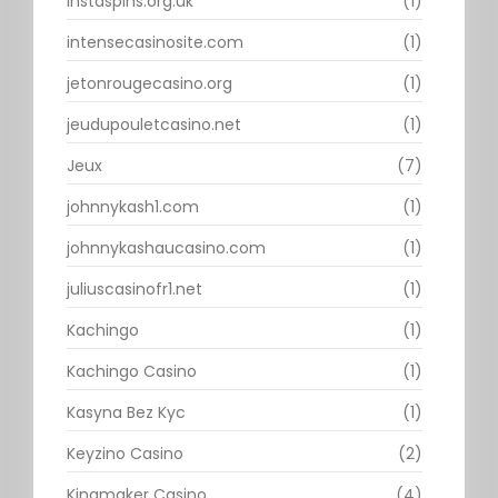
instaspins.org.uk
(1)
intensecasinosite.com
(1)
jetonrougecasino.org
(1)
jeudupouletcasino.net
(1)
Jeux
(7)
johnnykash1.com
(1)
johnnykashaucasino.com
(1)
juliuscasinofr1.net
(1)
Kachingo
(1)
Kachingo Casino
(1)
Kasyna Bez Kyc
(1)
Keyzino Casino
(2)
Kingmaker Casino
(4)